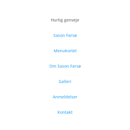
Hurtig genveje
Sason Farsø
Menukortet
Om Sason Farsø
Galleri
Anmeldelser
Kontakt