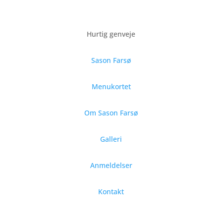
Hurtig genveje
Sason Farsø
Menukortet
Om Sason Farsø
Galleri
Anmeldelser
Kontakt