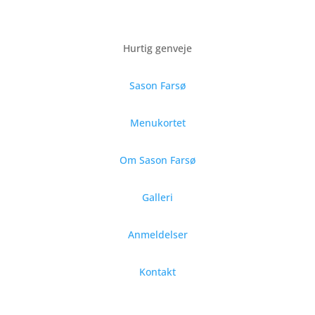
Hurtig genveje
Sason Farsø
Menukortet
Om Sason Farsø
Galleri
Anmeldelser
Kontakt