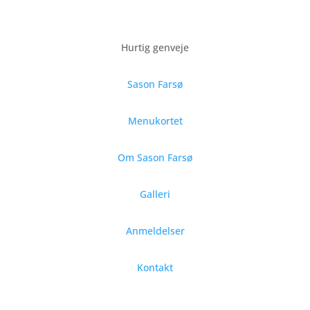
Hurtig genveje
Sason Farsø
Menukortet
Om Sason Farsø
Galleri
Anmeldelser
Kontakt