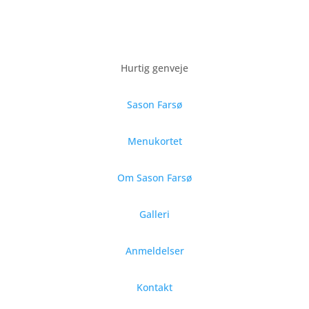
Hurtig genveje
Sason Farsø
Menukortet
Om Sason Farsø
Galleri
Anmeldelser
Kontakt