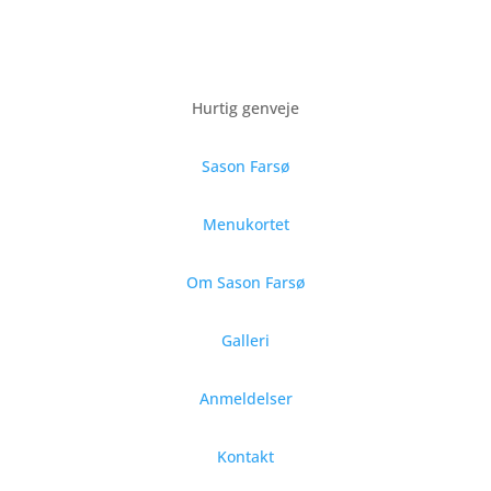
Hurtig genveje
Sason Farsø
Menukortet
Om Sason Farsø
Galleri
Anmeldelser
Kontakt