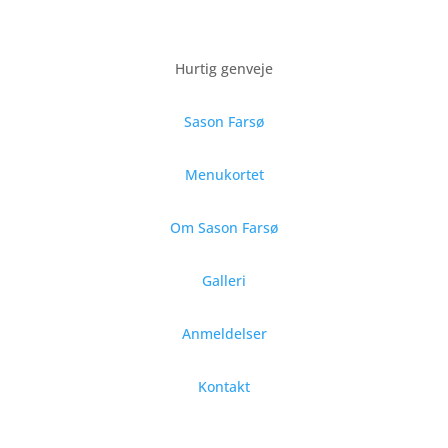
Hurtig genveje
Sason Farsø
Menukortet
Om Sason Farsø
Galleri
Anmeldelser
Kontakt